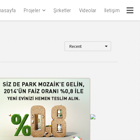
nasayfa
Projeler
Şirketler
Videolar
İletişim
Recent