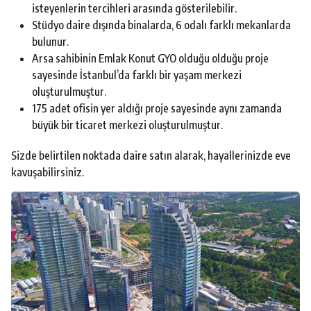
isteyenlerin tercihleri arasında gösterilebilir.
Stüdyo daire dışında binalarda, 6 odalı farklı mekanlarda
bulunur.
Arsa sahibinin Emlak Konut GYO olduğu olduğu proje
sayesinde İstanbul’da farklı bir yaşam merkezi
oluşturulmuştur.
175 adet ofisin yer aldığı proje sayesinde aynı zamanda
büyük bir ticaret merkezi oluşturulmuştur.
Sizde belirtilen noktada daire satın alarak, hayallerinizde eve
kavuşabilirsiniz.