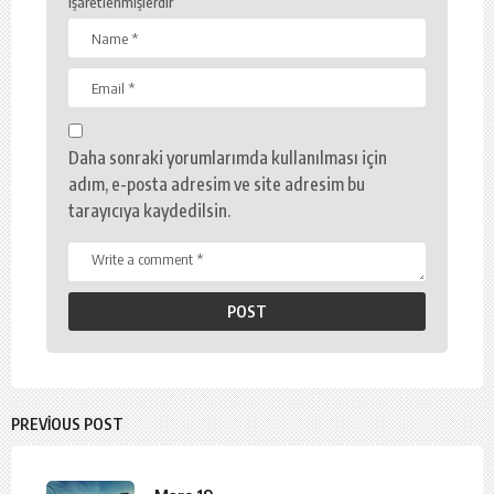
işaretlenmişlerdir
Daha sonraki yorumlarımda kullanılması için
adım, e-posta adresim ve site adresim bu
tarayıcıya kaydedilsin.
PREVIOUS POST