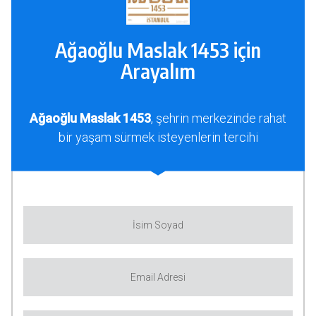
Ağaoğlu Maslak 1453 için
Arayalım
Ağaoğlu Maslak 1453
, şehrin merkezinde rahat
bir yaşam sürmek isteyenlerin tercihi