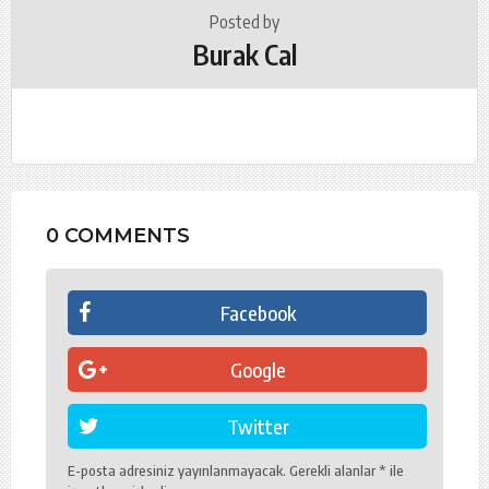
Posted by
Burak Cal
0 COMMENTS
Facebook
Google
Twitter
E-posta adresiniz yayınlanmayacak.
Gerekli alanlar
*
ile