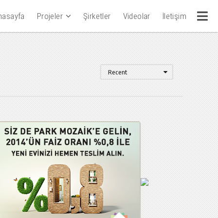
nasayfa
Projeler
Şirketler
Videolar
İletişim
Recent