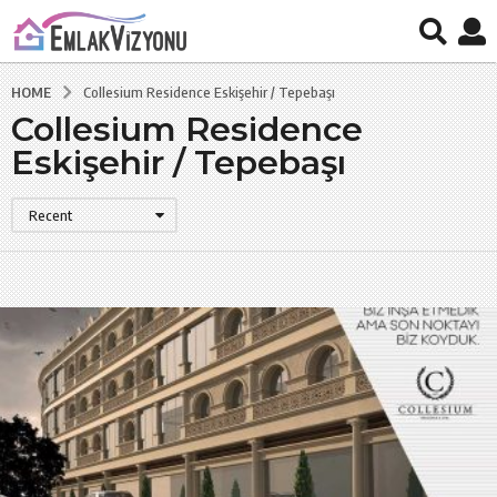
HOME
Collesium Residence Eskişehir / Tepebaşı
Collesium Residence
Eskişehir / Tepebaşı
Recent