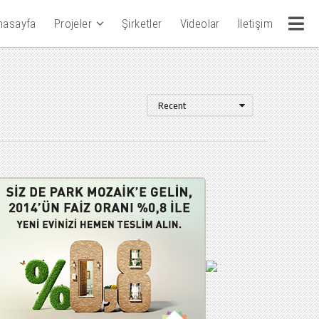
nasayfa
Projeler
Şirketler
Videolar
İletişim
Recent