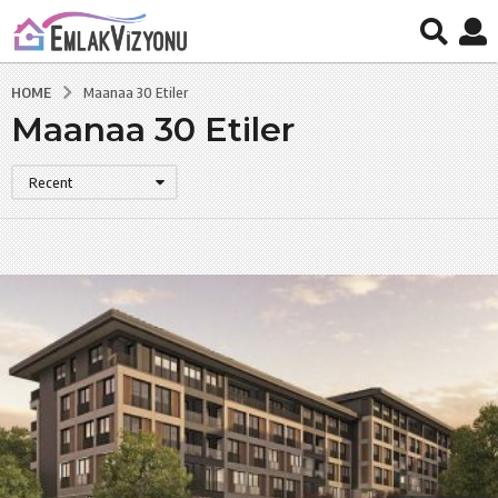
HOME
Maanaa 30 Etiler
Maanaa 30 Etiler
Recent