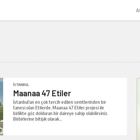
A
İSTANBUL
Maanaa 47 Etiler
İstanbul’un en çok tercih edilen semtlerinden bir
tanesi olan Etilerde, Maanaa 47 Etiler projesi ile
birlikte göz dolduran bir daireye sahip olabilirsiniz.
Birbirlerine bitişik olarak...