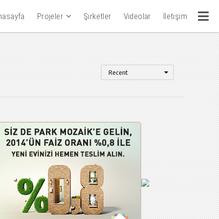
nasayfa
Projeler
Şirketler
Videolar
İletişim
Recent