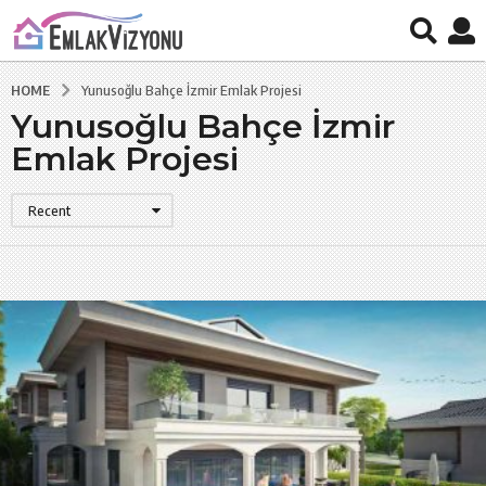
HOME
Yunusoğlu Bahçe İzmir Emlak Projesi
Yunusoğlu Bahçe İzmir
Emlak Projesi
Recent