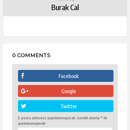
Burak Cal
0 COMMENTS
Facebook
Google
Twitter
E-posta adresiniz yayınlanmayacak.
Gerekli alanlar
*
ile
işaretlenmişlerdir