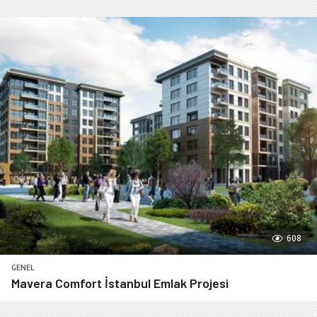
608
GENEL
Mavera Comfort İstanbul Emlak Projesi