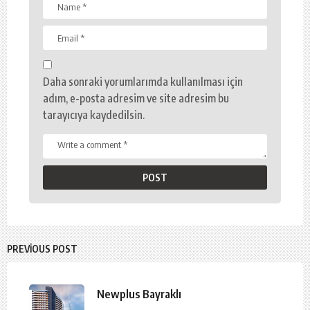
Daha sonraki yorumlarımda kullanılması için
adım, e-posta adresim ve site adresim bu
tarayıcıya kaydedilsin.
PREVIOUS POST
Newplus Bayraklı