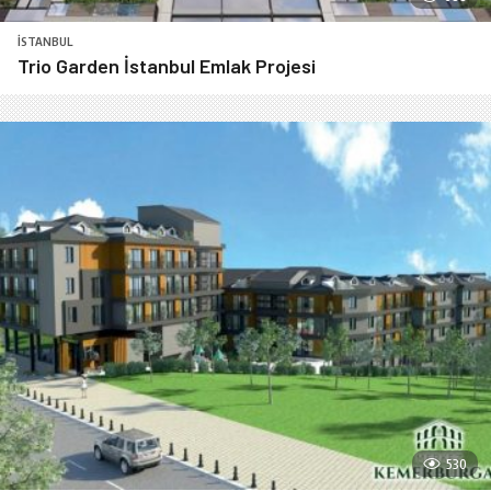
İSTANBUL
Trio Garden İstanbul Emlak Projesi
530