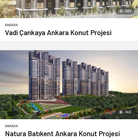
589
ANKARA
Vadi Çankaya Ankara Konut Projesi
740
ANKARA
Natura Batıkent Ankara Konut Projesi