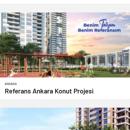
541
ANKARA
Referans Ankara Konut Projesi