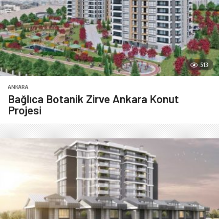
513
ANKARA
Bağlıca Botanik Zirve Ankara Konut
Projesi