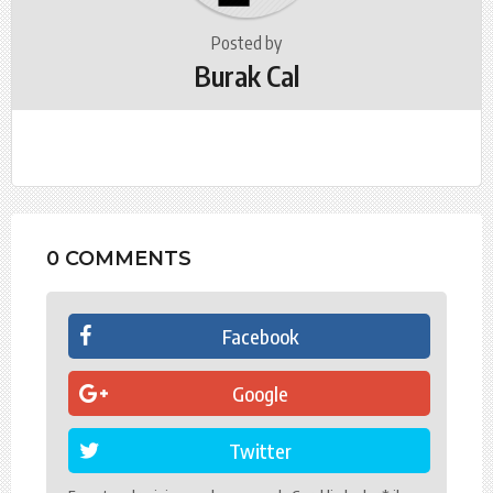
Posted by
Burak Cal
0 COMMENTS
Facebook
Google
Twitter