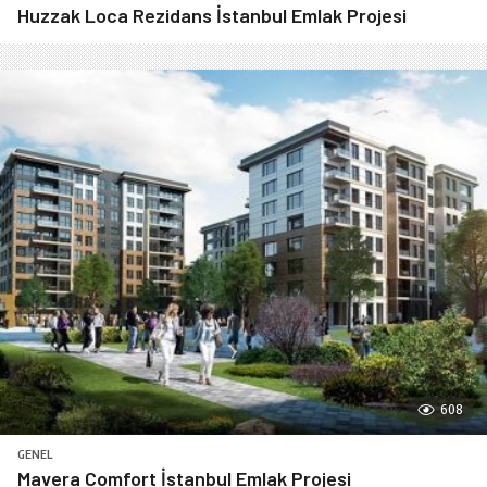
Huzzak Loca Rezidans İstanbul Emlak Projesi
608
GENEL
Mavera Comfort İstanbul Emlak Projesi