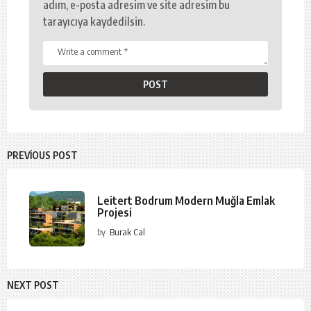
adım, e-posta adresim ve site adresim bu
tarayıcıya kaydedilsin.
PREVIOUS POST
Leitert Bodrum Modern Muğla Emlak
Projesi
by
Burak Cal
NEXT POST