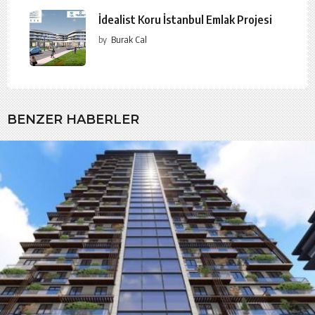
İdealist Koru İstanbul Emlak Projesi
by
Burak Cal
BENZER HABERLER