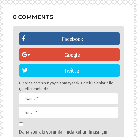
0 COMMENTS
Facebook
Google
Twitter
E-posta adresiniz yayınlanmayacak.
Gerekli alanlar
*
ile
işaretlenmişlerdir
Daha sonraki yorumlarımda kullanılması için