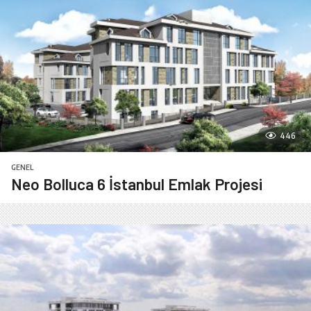
446
GENEL
Neo Bolluca 6 İstanbul Emlak Projesi