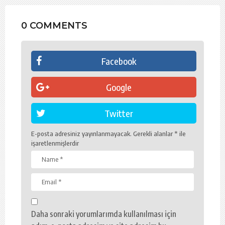
0 COMMENTS
Facebook
Google
Twitter
E-posta adresiniz yayınlanmayacak.
Gerekli alanlar
*
ile
işaretlenmişlerdir
Daha sonraki yorumlarımda kullanılması için