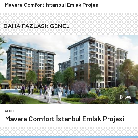
Mavera Comfort İstanbul Emlak Projesi
DAHA FAZLASI:
GENEL
608
GENEL
Mavera Comfort İstanbul Emlak Projesi