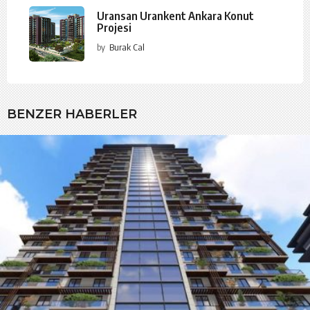
Uransan Urankent Ankara Konut
Projesi
by
Burak Cal
BENZER HABERLER