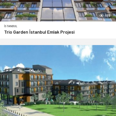
688
İSTANBUL
Trio Garden İstanbul Emlak Projesi