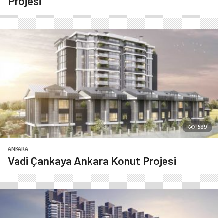
Projesi
589
ANKARA
Vadi Çankaya Ankara Konut Projesi