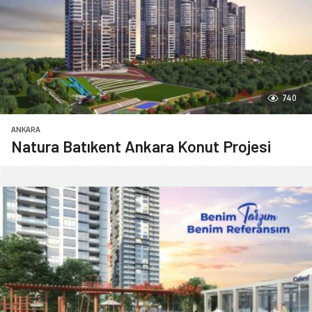
740
ANKARA
Natura Batıkent Ankara Konut Projesi