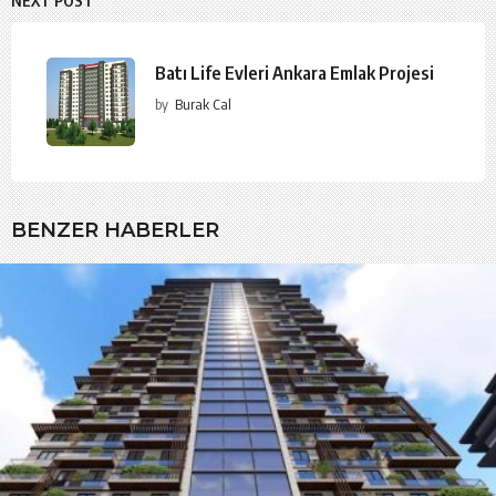
NEXT POST
Batı Life Evleri Ankara Emlak Projesi
by
Burak Cal
BENZER HABERLER