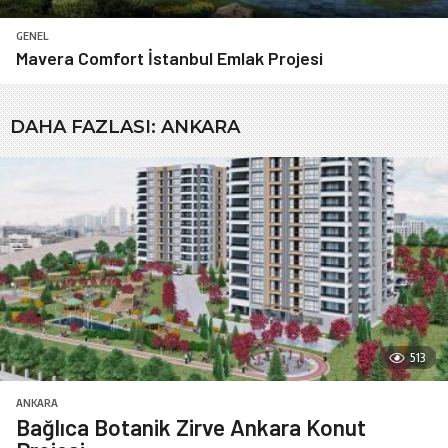
GENEL
Mavera Comfort İstanbul Emlak Projesi
DAHA FAZLASI:
ANKARA
513
ANKARA
Bağlıca Botanik Zirve Ankara Konut