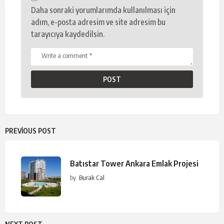
Daha sonraki yorumlarımda kullanılması için
adım, e-posta adresim ve site adresim bu
tarayıcıya kaydedilsin.
PREVIOUS POST
Batıstar Tower Ankara Emlak Projesi
by
Burak Cal