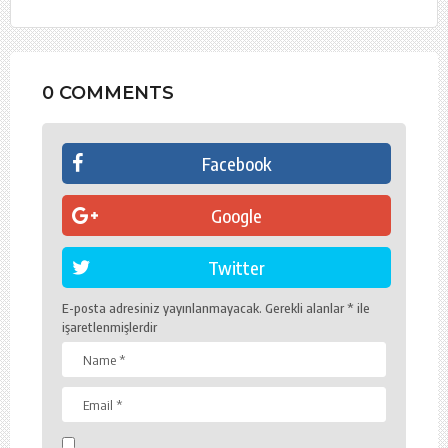
0 COMMENTS
Facebook
Google
Twitter
E-posta adresiniz yayınlanmayacak.
Gerekli alanlar
*
ile
işaretlenmişlerdir