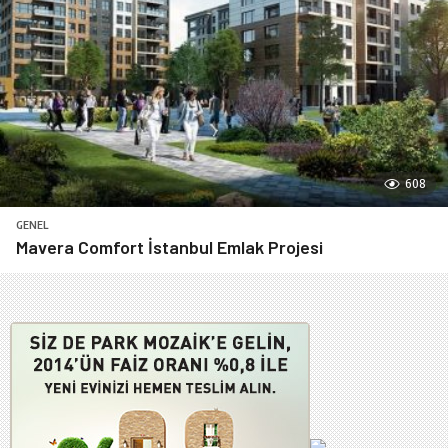
608
GENEL
Mavera Comfort İstanbul Emlak Projesi