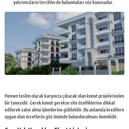
yatırımcıların tercihlerde bulunmaları söz konusudur.
Hemen teslim olarak karşınıza çıkacak olan konut projelerinden
bir tanesidir. Gerek konut gerekse site özelliklerine dikkat
edilerek satın alma işlemlerine gidilebilir. Bu anlamda kredilere
uygun olan ücretlerin göz önünde bulundurulması önemlidir.