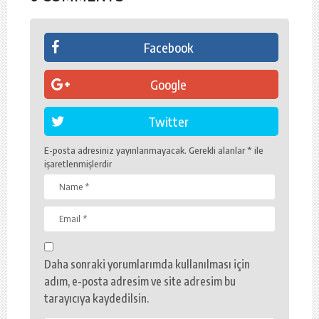
Facebook
Google
Twitter
E-posta adresiniz yayınlanmayacak.
Gerekli alanlar
*
ile
işaretlenmişlerdir
Daha sonraki yorumlarımda kullanılması için
adım, e-posta adresim ve site adresim bu
tarayıcıya kaydedilsin.