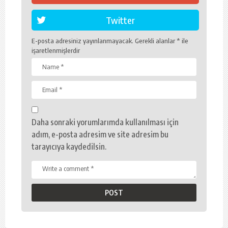
Twitter
E-posta adresiniz yayınlanmayacak.
Gerekli alanlar
*
ile
işaretlenmişlerdir
Daha sonraki yorumlarımda kullanılması için
adım, e-posta adresim ve site adresim bu
tarayıcıya kaydedilsin.