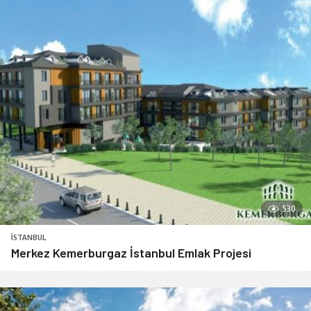
530
İSTANBUL
Merkez Kemerburgaz İstanbul Emlak Projesi