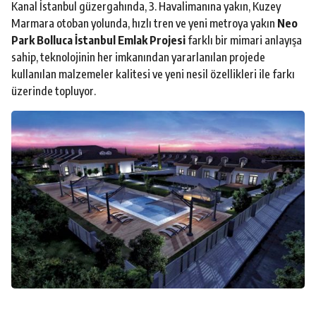
Kanal İstanbul güzergahında, 3. Havalimanına yakın, Kuzey
Marmara otoban yolunda, hızlı tren ve yeni metroya yakın
Neo
Park Bolluca İstanbul Emlak Projesi
farklı bir mimari anlayışa
sahip, teknolojinin her imkanından yararlanılan projede
kullanılan malzemeler kalitesi ve yeni nesil özellikleri ile farkı
üzerinde topluyor.