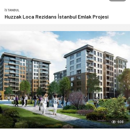
İSTANBUL
Huzzak Loca Rezidans İstanbul Emlak Projesi
608