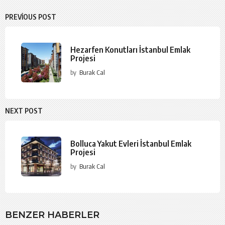
PREVIOUS POST
Hezarfen Konutları İstanbul Emlak
Projesi
by
Burak Cal
NEXT POST
Bolluca Yakut Evleri İstanbul Emlak
Projesi
by
Burak Cal
BENZER HABERLER