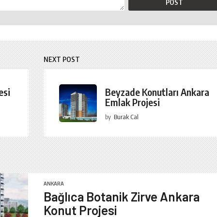
NEXT POST
esi
Beyzade Konutları Ankara
Emlak Projesi
by
Burak Cal
ANKARA
Bağlıca Botanik Zirve Ankara
Konut Projesi