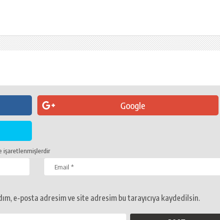
Google
e işaretlenmişlerdir
ım, e-posta adresim ve site adresim bu tarayıcıya kaydedilsin.