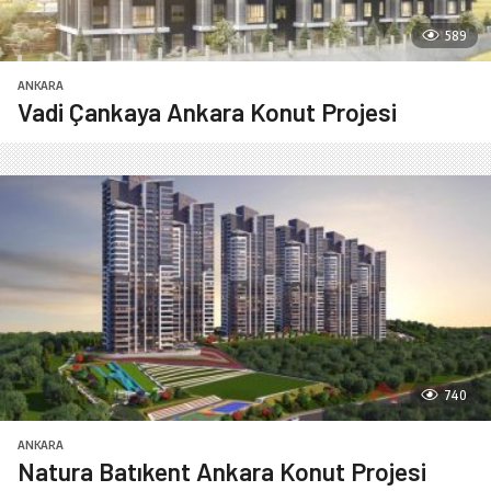
589
ANKARA
Vadi Çankaya Ankara Konut Projesi
740
ANKARA
Natura Batıkent Ankara Konut Projesi