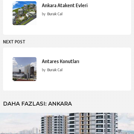
Ankara Atakent Evleri
by
Burak Cal
NEXT POST
Antares Konutları
by
Burak Cal
DAHA FAZLASI:
ANKARA