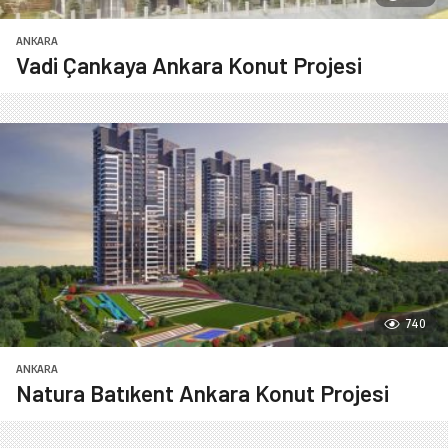
ANKARA
Vadi Çankaya Ankara Konut Projesi
740
ANKARA
Natura Batıkent Ankara Konut Projesi