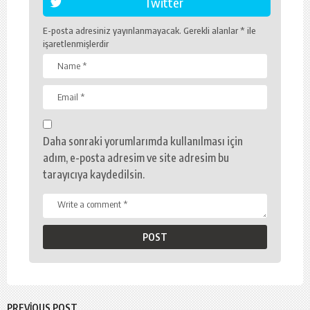
Twitter
E-posta adresiniz yayınlanmayacak.
Gerekli alanlar
*
ile
işaretlenmişlerdir
Daha sonraki yorumlarımda kullanılması için
adım, e-posta adresim ve site adresim bu
tarayıcıya kaydedilsin.
PREVIOUS POST