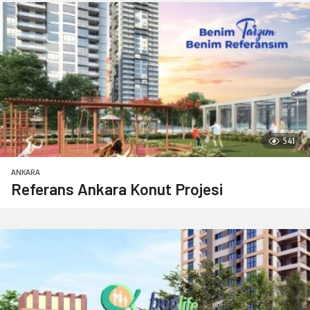
541
ANKARA
Referans Ankara Konut Projesi