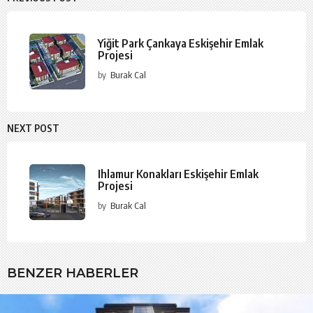
Yiğit Park Çankaya Eskişehir Emlak
Projesi
by
Burak Cal
NEXT POST
Ihlamur Konakları Eskişehir Emlak
Projesi
by
Burak Cal
BENZER HABERLER