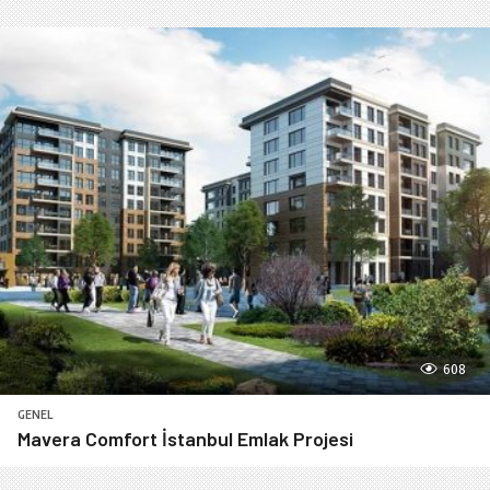
608
GENEL
Mavera Comfort İstanbul Emlak Projesi