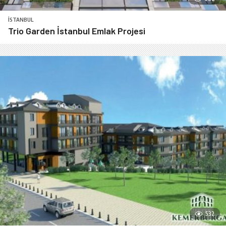
İSTANBUL
Trio Garden İstanbul Emlak Projesi
532