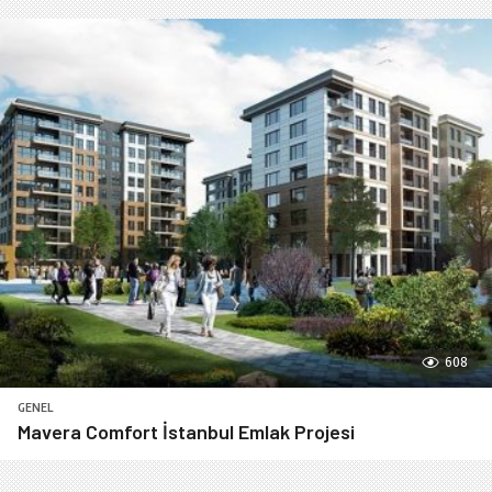
608
GENEL
Mavera Comfort İstanbul Emlak Projesi