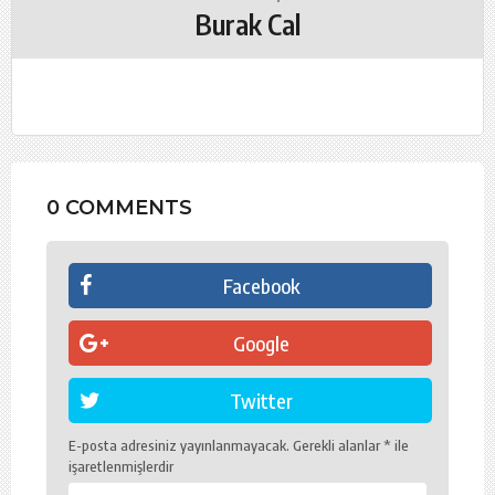
Burak Cal
0 COMMENTS
Facebook
Google
Twitter
E-posta adresiniz yayınlanmayacak.
Gerekli alanlar
*
ile
işaretlenmişlerdir