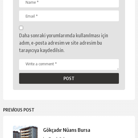
Daha sonraki yorumlarımda kullanılması için
adım, e-posta adresim ve site adresim bu
tarayıcıya kaydedilsin.
PREVIOUS POST
Gökçadır Nüans Bursa