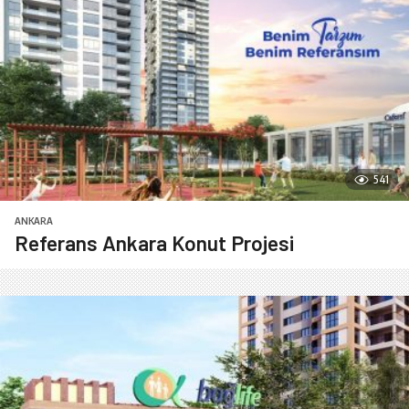
541
ANKARA
Referans Ankara Konut Projesi