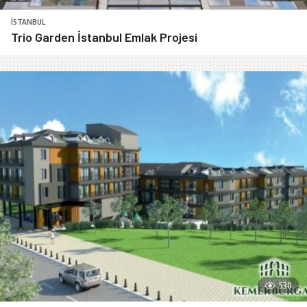
İSTANBUL
Trio Garden İstanbul Emlak Projesi
530