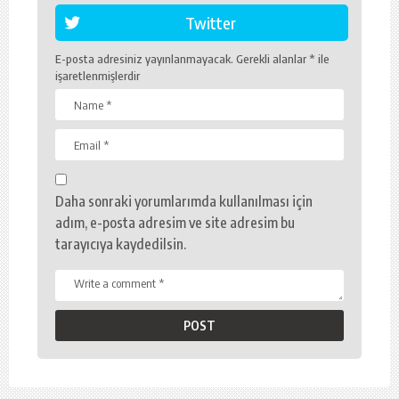
Twitter
E-posta adresiniz yayınlanmayacak.
Gerekli alanlar
*
ile
işaretlenmişlerdir
Daha sonraki yorumlarımda kullanılması için
adım, e-posta adresim ve site adresim bu
tarayıcıya kaydedilsin.