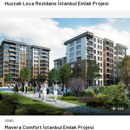
Huzzak Loca Rezidans İstanbul Emlak Projesi
608
GENEL
Mavera Comfort İstanbul Emlak Projesi