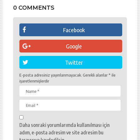
0 COMMENTS
Facebook
Google
Twitter
E-posta adresiniz yayınlanmayacak.
Gerekli alanlar
*
ile
işaretlenmişlerdir
Daha sonraki yorumlarımda kullanılması için
adım, e-posta adresim ve site adresim bu