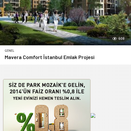
608
GENEL
Mavera Comfort İstanbul Emlak Projesi