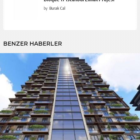
by
Burak Cal
BENZER HABERLER