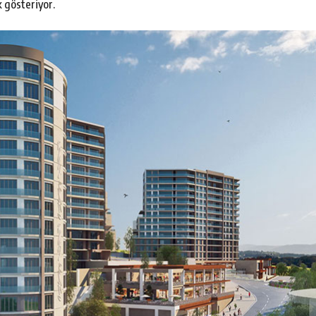
k gösteriyor.