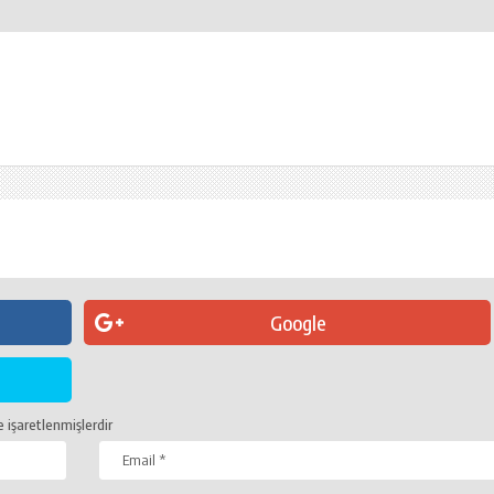
Google
e işaretlenmişlerdir