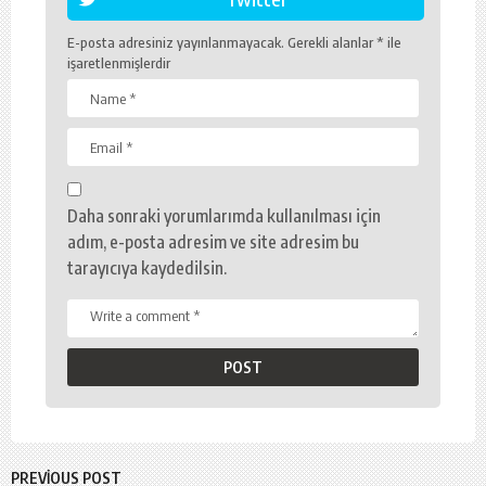
E-posta adresiniz yayınlanmayacak.
Gerekli alanlar
*
ile
işaretlenmişlerdir
Daha sonraki yorumlarımda kullanılması için
adım, e-posta adresim ve site adresim bu
tarayıcıya kaydedilsin.
PREVIOUS POST