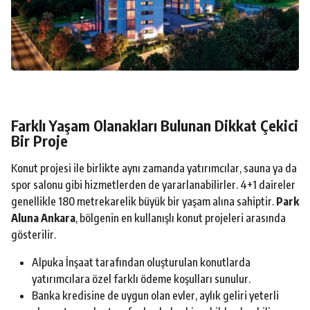
Farklı Yaşam Olanakları Bulunan Dikkat Çekici
Bir Proje
Konut projesi ile birlikte aynı zamanda yatırımcılar, sauna ya da
spor salonu gibi hizmetlerden de yararlanabilirler. 4+1 daireler
genellikle 180 metrekarelik büyük bir yaşam alına sahiptir.
Park
Aluna Ankara
, bölgenin en kullanışlı konut projeleri arasında
gösterilir.
Alpuka İnşaat tarafından oluşturulan konutlarda
yatırımcılara özel farklı ödeme koşulları sunulur.
Banka kredisine de uygun olan evler, aylık geliri yeterli