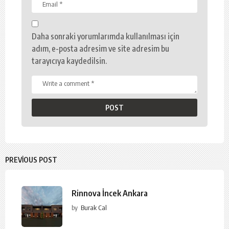
Daha sonraki yorumlarımda kullanılması için
adım, e-posta adresim ve site adresim bu
tarayıcıya kaydedilsin.
PREVIOUS POST
Rinnova İncek Ankara
by
Burak Cal