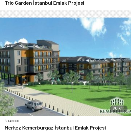
Trio Garden İstanbul Emlak Projesi
530
İSTANBUL
Merkez Kemerburgaz İstanbul Emlak Projesi