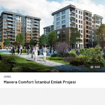
608
GENEL
Mavera Comfort İstanbul Emlak Projesi