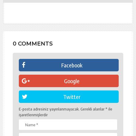
0 COMMENTS
Facebook
Google
Twitter
E-posta adresiniz yayınlanmayacak.
Gerekli alanlar
*
ile
işaretlenmişlerdir