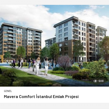
608
GENEL
Mavera Comfort İstanbul Emlak Projesi