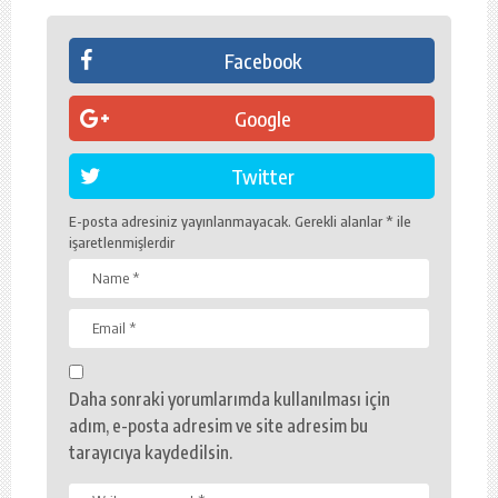
Facebook
Google
Twitter
E-posta adresiniz yayınlanmayacak.
Gerekli alanlar
*
ile
işaretlenmişlerdir
Daha sonraki yorumlarımda kullanılması için
adım, e-posta adresim ve site adresim bu
tarayıcıya kaydedilsin.