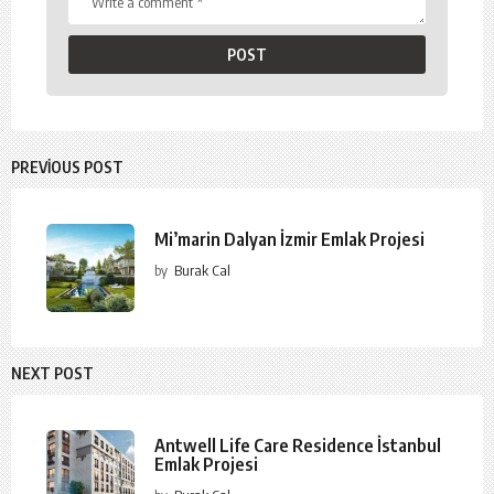
PREVIOUS POST
Mi’marin Dalyan İzmir Emlak Projesi
by
Burak Cal
NEXT POST
Antwell Life Care Residence İstanbul
Emlak Projesi