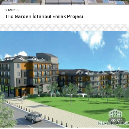
İSTANBUL
Trio Garden İstanbul Emlak Projesi
530