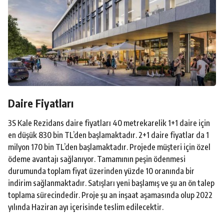
Daire Fiyatları
3S Kale Rezidans daire fiyatları 40 metrekarelik 1+1 daire için
en düşük 830 bin TL’den başlamaktadır. 2+1 daire fiyatlar da 1
milyon 170 bin TL’den başlamaktadır. Projede müşteri için özel
ödeme avantajı sağlanıyor. Tamamının peşin ödenmesi
durumunda toplam fiyat üzerinden yüzde 10 oranında bir
indirim sağlanmaktadır. Satışları yeni başlamış ve şu an ön talep
toplama sürecindedir. Proje şu an inşaat aşamasında olup 2022
yılında Haziran ayı içerisinde teslim edilecektir.