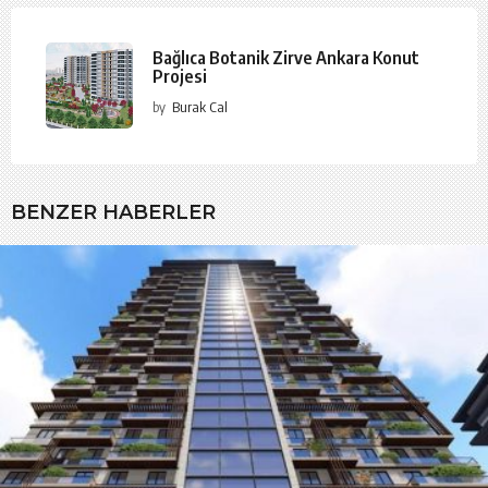
Bağlıca Botanik Zirve Ankara Konut
Projesi
by
Burak Cal
BENZER HABERLER