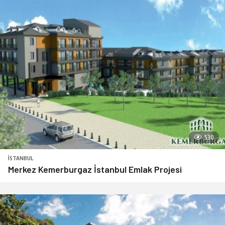
530
İSTANBUL
Merkez Kemerburgaz İstanbul Emlak Projesi