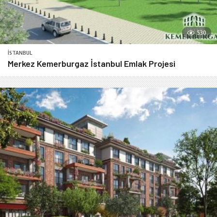
530
İSTANBUL
Merkez Kemerburgaz İstanbul Emlak Projesi