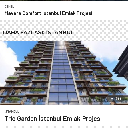
GENEL
Mavera Comfort İstanbul Emlak Projesi
DAHA FAZLASI:
İSTANBUL
688
İSTANBUL
Trio Garden İstanbul Emlak Projesi