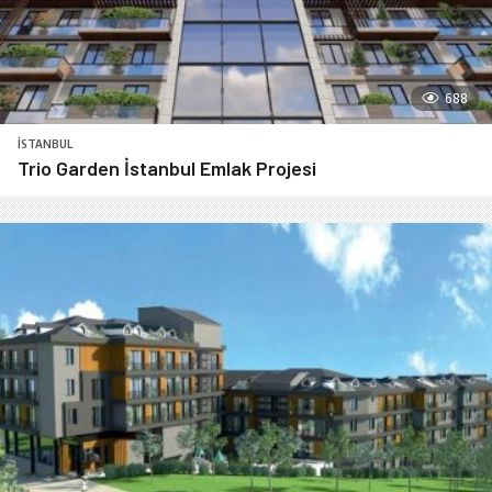
688
İSTANBUL
Trio Garden İstanbul Emlak Projesi