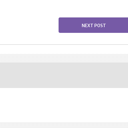
NEXT POST