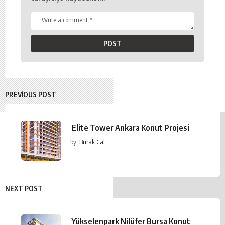
PREVIOUS POST
Elite Tower Ankara Konut Projesi
by
Burak Cal
NEXT POST
Yükselenpark Nilüfer Bursa Konut