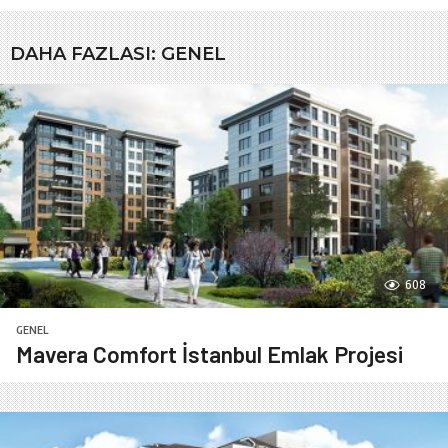
DAHA FAZLASI:
GENEL
608
GENEL
Mavera Comfort İstanbul Emlak Projesi