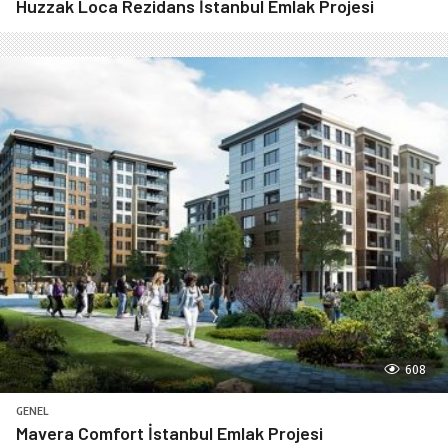
Huzzak Loca Rezidans İstanbul Emlak Projesi
608
GENEL
Mavera Comfort İstanbul Emlak Projesi