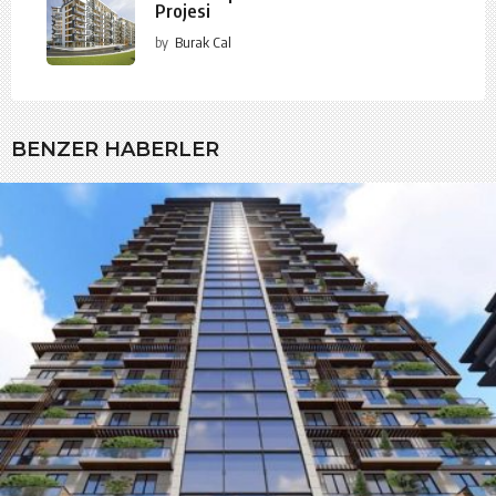
Projesi
by
Burak Cal
BENZER HABERLER