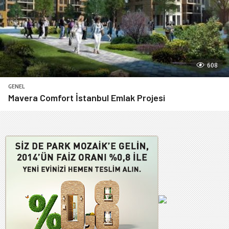
608
GENEL
Mavera Comfort İstanbul Emlak Projesi