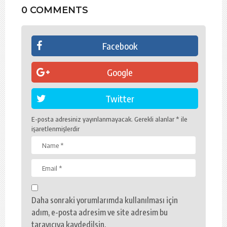
0 COMMENTS
Facebook
Google
Twitter
E-posta adresiniz yayınlanmayacak.
Gerekli alanlar
*
ile
işaretlenmişlerdir
Daha sonraki yorumlarımda kullanılması için
adım, e-posta adresim ve site adresim bu
tarayıcıya kaydedilsin.