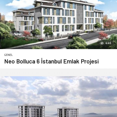
446
GENEL
Neo Bolluca 6 İstanbul Emlak Projesi