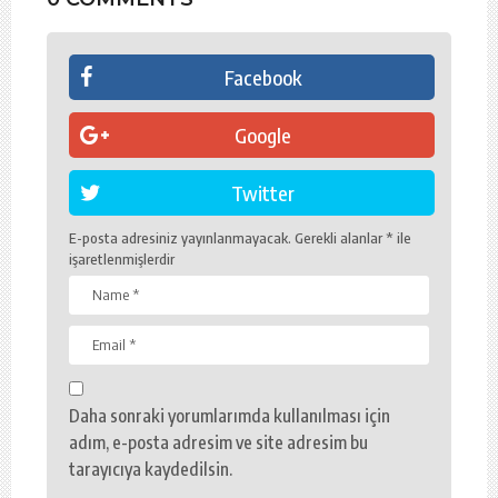
Facebook
Google
Twitter
E-posta adresiniz yayınlanmayacak.
Gerekli alanlar
*
ile
işaretlenmişlerdir
Daha sonraki yorumlarımda kullanılması için
adım, e-posta adresim ve site adresim bu
tarayıcıya kaydedilsin.