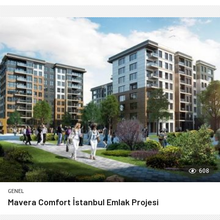
608
GENEL
Mavera Comfort İstanbul Emlak Projesi