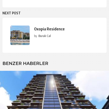
NEXT POST
Oxopia Residence
by
Burak Cal
BENZER HABERLER