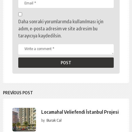
Daha sonraki yorumlarımda kullanılması için
adım, e-posta adresim ve site adresim bu
tarayıcıya kaydedilsin.
PREVIOUS POST
Locamahal Veliefendi İstanbul Projesi
by
Burak Cal