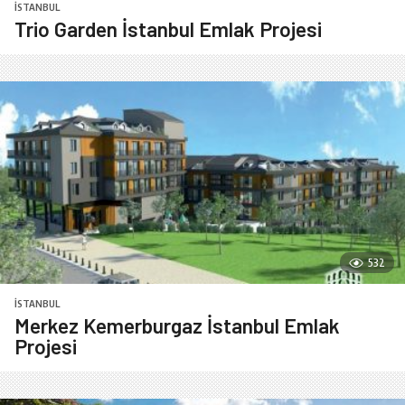
İSTANBUL
Trio Garden İstanbul Emlak Projesi
532
İSTANBUL
Merkez Kemerburgaz İstanbul Emlak
Projesi