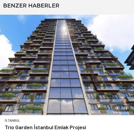
BENZER HABERLER
688
İSTANBUL
Trio Garden İstanbul Emlak Projesi