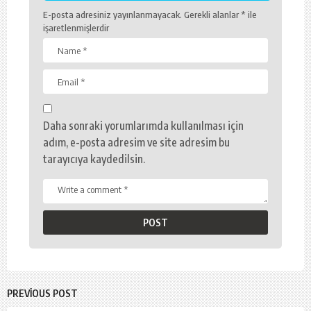
E-posta adresiniz yayınlanmayacak.
Gerekli alanlar
*
ile
işaretlenmişlerdir
Daha sonraki yorumlarımda kullanılması için
adım, e-posta adresim ve site adresim bu
tarayıcıya kaydedilsin.
PREVIOUS POST